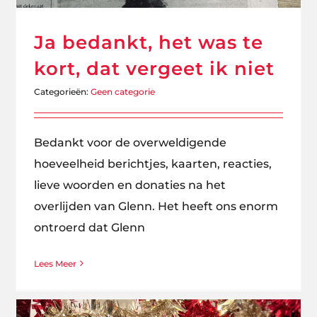
Ja bedankt, het was te
kort, dat vergeet ik niet
Categorieën:
Geen categorie
Bedankt voor de overweldigende
hoeveelheid berichtjes, kaarten, reacties,
lieve woorden en donaties na het
overlijden van Glenn. Het heeft ons enorm
ontroerd dat Glenn
Lees Meer