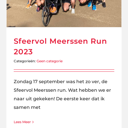
Sfeervol Meerssen Run
2023
Categorieën:
Geen categorie
Zondag 17 september was het zo ver, de
Sfeervol Meerssen run. Wat hebben we er
naar uit gekeken! De eerste keer dat ik
samen met
Lees Meer