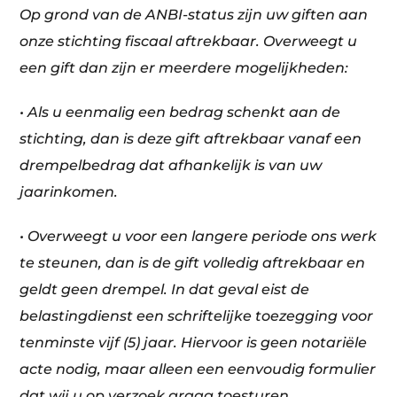
Op grond van de ANBI-status zijn uw giften aan
onze stichting fiscaal aftrekbaar. Overweegt u
een gift dan zijn er meerdere mogelijkheden:
• Als u eenmalig een bedrag schenkt aan de
stichting, dan is deze gift aftrekbaar vanaf een
drempelbedrag dat afhankelijk is van uw
jaarinkomen.
• Overweegt u voor een langere periode ons werk
te steunen, dan is de gift volledig aftrekbaar en
geldt geen drempel. In dat geval eist de
belastingdienst een schriftelijke toezegging voor
tenminste vijf (5) jaar. Hiervoor is geen notariële
acte nodig, maar alleen een eenvoudig formulier
dat wij u op verzoek graag toesturen.