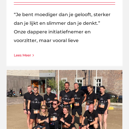
“Je bent moediger dan je gelooft, sterker
dan je lijkt en slimmer dan je denkt.”
Onze dappere initiatiefnemer en
voorzitter, maar vooral lieve
Lees Meer