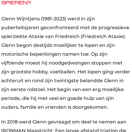
SPIEREN?
Glenn Wijntjens (1981-2023) werd in zijn
puberteitsjaren geconfronteerd met de progressieve
spierziekte Ataxie van Friedreich (Friedreich Ataxie).
Glenn begon destijds moeilijker te lopen en zijn
motorische beperkingen namen toe. Op zijn
vijftiende moest hij noodgedwongen stoppen met
zijn grootste hobby, voetballen. Het lopen ging verder
achteruit en rond zijn twintigste belandde Glenn in
zijn eerste rolstoel. Het begin van een erg moeilijke
periode, die hij met veel en goede hulp van zjin
ouders, familie en vrienden is doorgekomen.
In 2018 werd Glenn gevraagd om deel te nemen aan
IRONMAN Maastricht. Een lange afstand triatlon die