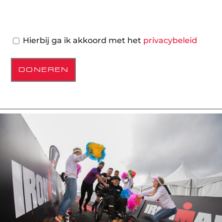
Hierbij ga ik akkoord met het
privacybeleid