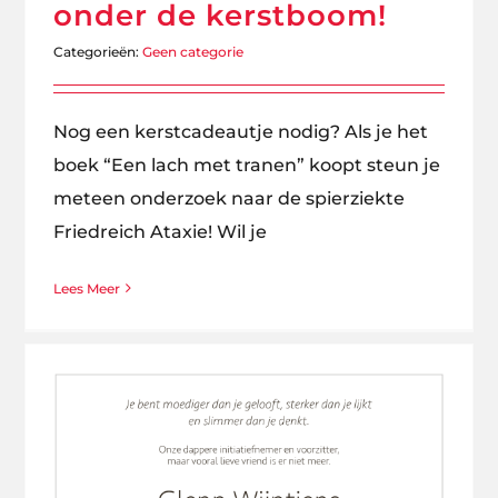
onder de kerstboom!
Categorieën:
Geen categorie
Nog een kerstcadeautje nodig? Als je het
boek “Een lach met tranen” koopt steun je
meteen onderzoek naar de spierziekte
Friedreich Ataxie! Wil je
Lees Meer