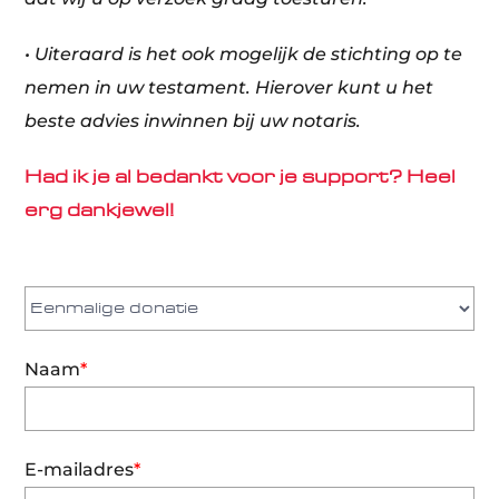
• Uiteraard is het ook mogelijk de stichting op te
nemen in uw testament. Hierover kunt u het
beste advies inwinnen bij uw notaris.
Had ik je al bedankt voor je support? Heel
erg dankjewel!
Naam
*
E-mailadres
*