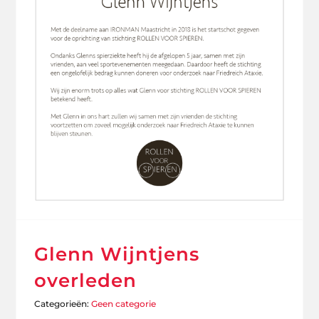
Glenn Wijntjens
overleden
Categorieën:
Geen categorie