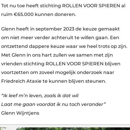
Tot nu toe heeft stichting ROLLEN VOOR SPIEREN al
ruim €65.000 kunnen doneren.
Glenn heeft in september 2023 de keuze gemaakt
om niet meer verder achteruit te willen gaan. Een
ontzettend dappere keuze waar we heel trots op zijn.
Met Glenn in ons hart zullen we samen met zijn
vrienden stichting ROLLEN VOOR SPIEREN blijven
voortzetten om zoveel mogelijk onderzoek naar
Friedreich Ataxie te kunnen blijven steunen.
“Ik leef m’n leven, zoals ik dat wil
Laat me gaan voordat ik nu toch verander”
Glenn Wijntjens