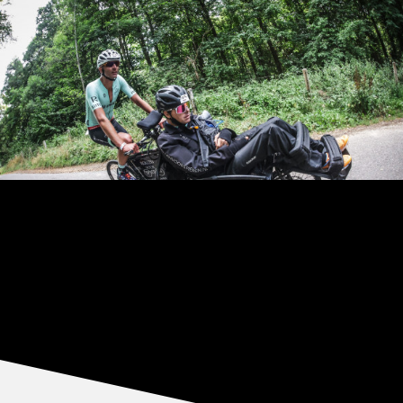
NIEUWS