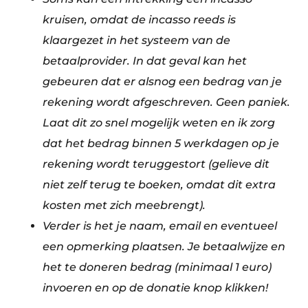
kruisen, omdat de incasso reeds is
klaargezet in het systeem van de
betaalprovider. In dat geval kan het
gebeuren dat er alsnog een bedrag van je
rekening wordt afgeschreven. Geen paniek.
Laat dit zo snel mogelijk weten en ik zorg
dat het bedrag binnen 5 werkdagen op je
rekening wordt teruggestort (gelieve dit
niet zelf terug te boeken, omdat dit extra
kosten met zich meebrengt).
Verder is het je naam, email en eventueel
een opmerking plaatsen. Je betaalwijze en
het te doneren bedrag (minimaal 1 euro)
invoeren en op de donatie knop klikken!