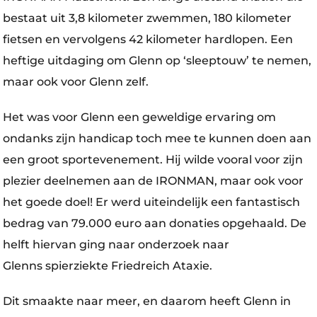
bestaat uit 3,8 kilometer zwemmen, 180 kilometer
fietsen en vervolgens 42 kilometer hardlopen. Een
heftige uitdaging om Glenn op ‘sleeptouw’ te nemen,
maar ook voor Glenn zelf.
Het was voor Glenn een geweldige ervaring om
ondanks zijn handicap toch mee te kunnen doen aan
een groot sportevenement. Hij wilde vooral voor zijn
plezier deelnemen aan de IRONMAN, maar ook voor
het goede doel! Er werd uiteindelijk een fantastisch
bedrag van 79.000 euro aan donaties opgehaald. De
helft hiervan ging naar onderzoek naar
Glenns spierziekte Friedreich Ataxie.
Dit smaakte naar meer, en daarom heeft Glenn in