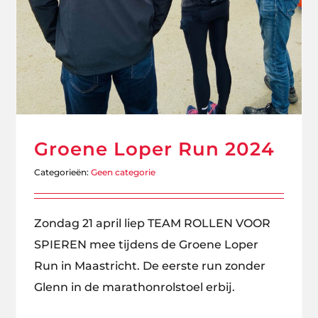
Groene Loper Run 2024
Categorieën:
Geen categorie
Zondag 21 april liep TEAM ROLLEN VOOR
SPIEREN mee tijdens de Groene Loper
Run in Maastricht. De eerste run zonder
Glenn in de marathonrolstoel erbij.