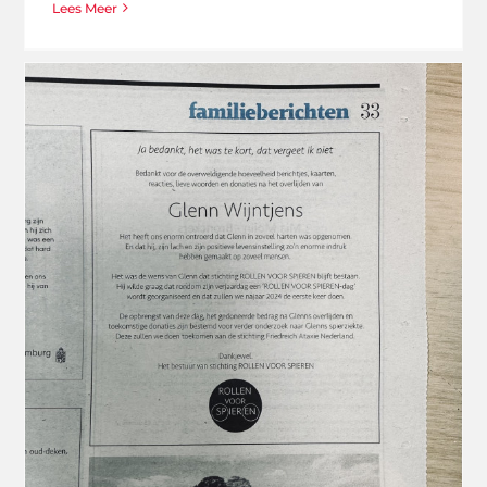
Lees Meer