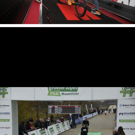
SPONSOREN