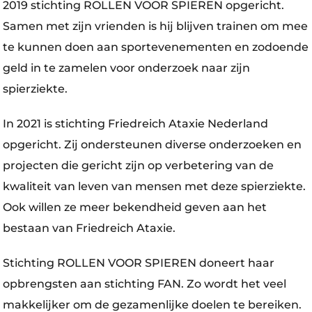
2019 stichting ROLLEN VOOR SPIEREN opgericht.
Samen met zijn vrienden is hij blijven trainen om mee
te kunnen doen aan sportevenementen en zodoende
geld in te zamelen voor onderzoek naar zijn
spierziekte.
In 2021 is stichting Friedreich Ataxie Nederland
opgericht. Zij ondersteunen diverse onderzoeken en
projecten die gericht zijn op verbetering van de
kwaliteit van leven van mensen met deze spierziekte.
Ook willen ze meer bekendheid geven aan het
bestaan van Friedreich Ataxie.
Stichting ROLLEN VOOR SPIEREN doneert haar
opbrengsten aan stichting FAN. Zo wordt het veel
makkelijker om de gezamenlijke doelen te bereiken.