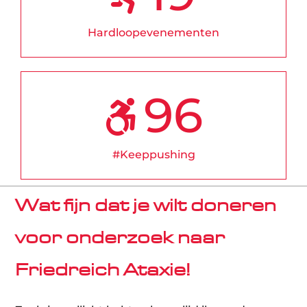
Hardloopevenementen
96
#Keeppushing
Wat fijn dat je wilt doneren
voor onderzoek naar
Friedreich Ataxie!