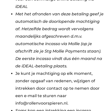
iDEAL
Met het afronden van deze betaling geef je
automatisch de doorlopende machtiging
af. Hetzelfde bedrag wordt vervolgens
maandelijks afgeschreven d.m.v.
automatische incasso via Mollie (op je
afschrift zie je Stg Mollie Payments staan).
De eerste incasso vindt dus één maand na
de iDEAL-betaling plaats.
Je kunt je machtiging op elk moment,
zonder opgaaf van redenen, wijzigen of
intrekken door contact op te nemen door
een e-mail te sturen naar
info@rollenvoorspieren.nl.
Soms kan een intrekking een incasso