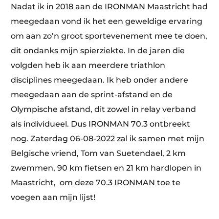
Nadat ik in 2018 aan de IRONMAN Maastricht had
meegedaan vond ik het een geweldige ervaring
om aan zo’n groot sportevenement mee te doen,
dit ondanks mijn spierziekte. In de jaren die
volgden heb ik aan meerdere triathlon
disciplines meegedaan. Ik heb onder andere
meegedaan aan de sprint-afstand en de
Olympische afstand, dit zowel in relay verband
als individueel. Dus IRONMAN 70.3 ontbreekt
nog. Zaterdag 06-08-2022 zal ik samen met mijn
Belgische vriend, Tom van Suetendael, 2 km
zwemmen, 90 km fietsen en 21 km hardlopen in
Maastricht, om deze 70.3 IRONMAN toe te
voegen aan mijn lijst!