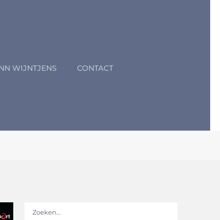
NN WIJNTJENS
CONTACT