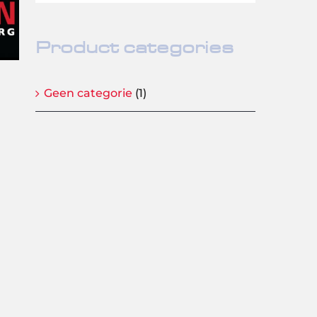
Product categories
Geen categorie
(1)