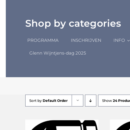
Shop by categories
PROGRAMMA
INSCHRIJVEN
INFO
Glenn Wijntjens-dag 2025
Sort by
Default Order
Show
24 Produ