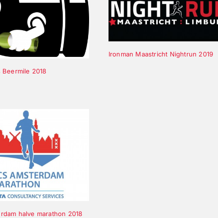
Ironman Maastricht Nightrun 2019
 Beermile 2018
rdam halve marathon 2018