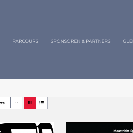
PARCOURS
SPONSOREN & PARTNERS
GLE
cts