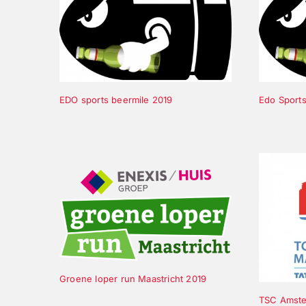
Edo Sports
EDO sports beermile 2019
Groene loper run Maastricht 2019
TSC Amste