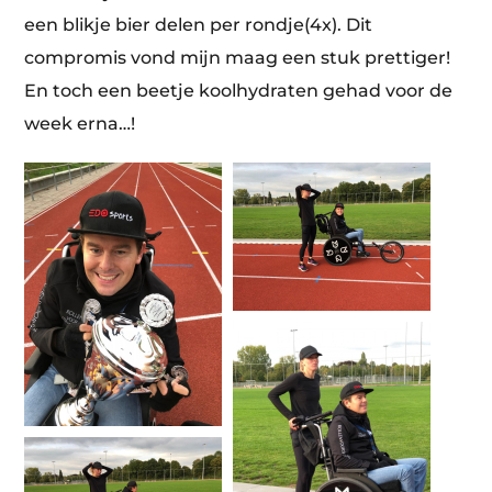
een blikje bier delen per rondje(4x). Dit
compromis vond mijn maag een stuk prettiger!
En toch een beetje koolhydraten gehad voor de
week erna…!