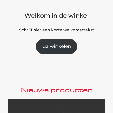
Welkom in de winkel
Schrijf hier een korte welkomsttekst
Ga winkelen
Nieuwe producten