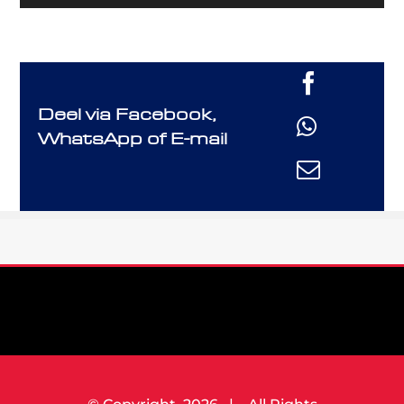
Deel via Facebook,
WhatsApp of E-mail