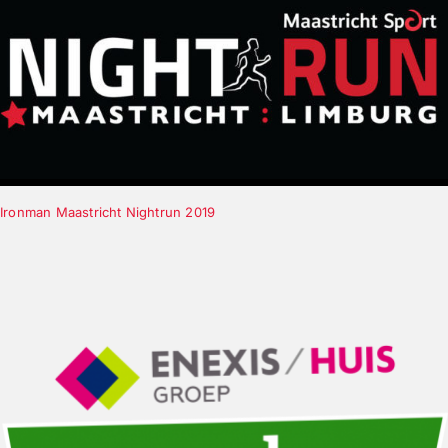
Ironman Maastricht Nightrun 2019