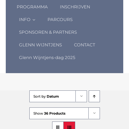
PROGRAMMA
INSCHRIJVEN
INFO
PARCOURS
SPONSOREN & PARTNERS
GLENN WIJNTJENS
CONTACT
Glenn Wijntjens-dag 2025
Sort by
Datum
Show
36 Products