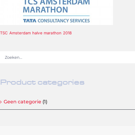
TSC Amsterdam halve marathon 2018
Product categories
Geen categorie
(1)