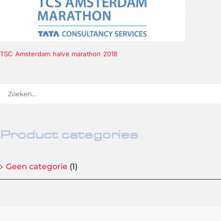
TSC Amsterdam halve marathon 2018
Product categories
Geen categorie
(1)