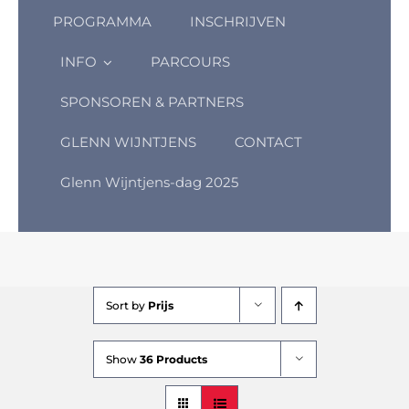
PROGRAMMA
INSCHRIJVEN
INFO
PARCOURS
SPONSOREN & PARTNERS
GLENN WIJNTJENS
CONTACT
Glenn Wijntjens-dag 2025
Sort by
Prijs
Show
36 Products