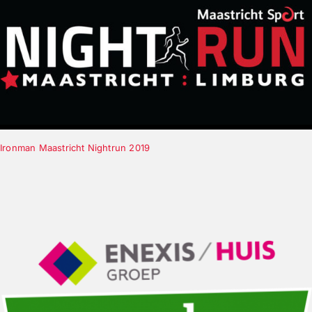
Ironman Maastricht Nightrun 2019