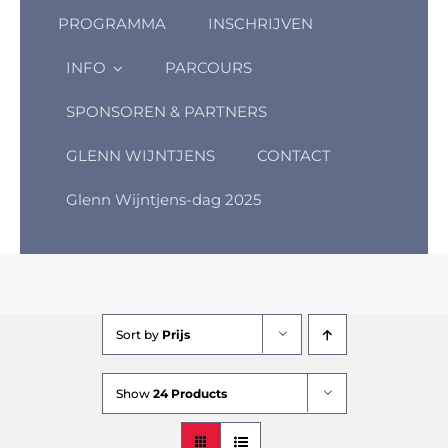
PROGRAMMA
INSCHRIJVEN
INFO
PARCOURS
SPONSOREN & PARTNERS
GLENN WIJNTJENS
CONTACT
Glenn Wijntjens-dag 2025
Sort by
Prijs
Show
24 Products