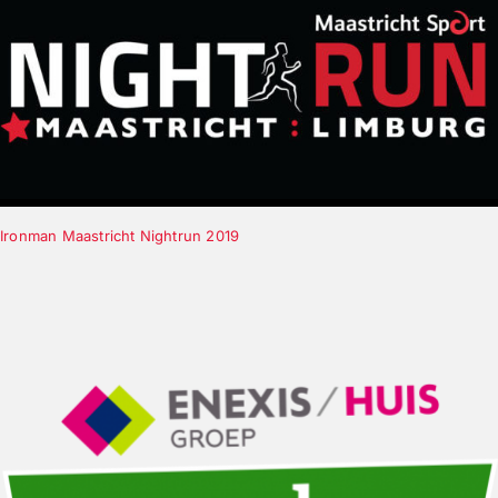
Ironman Maastricht Nightrun 2019