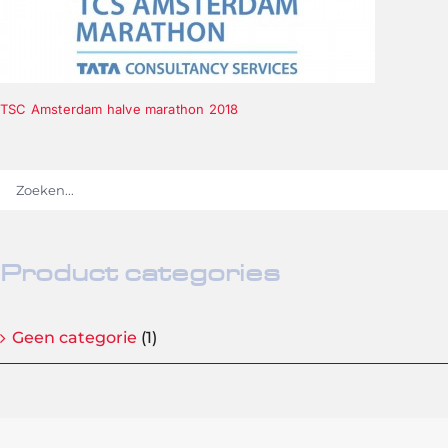
TSC Amsterdam halve marathon 2018
Product categories
Geen categorie
(1)