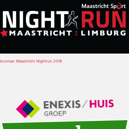
Ironman Maastricht Nightrun 2019