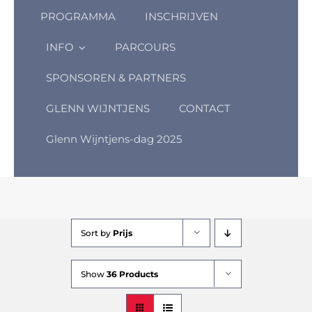
PROGRAMMA
INSCHRIJVEN
INFO
PARCOURS
SPONSOREN & PARTNERS
GLENN WIJNTJENS
CONTACT
Glenn Wijntjens-dag 2025
Sort by
Prijs
Show
36 Products