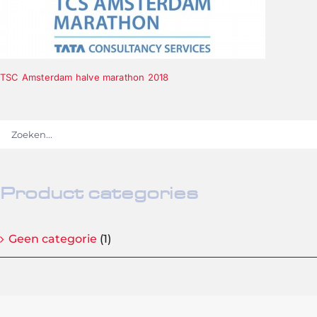
TSC Amsterdam halve marathon 2018
Product categories
Geen categorie
(1)