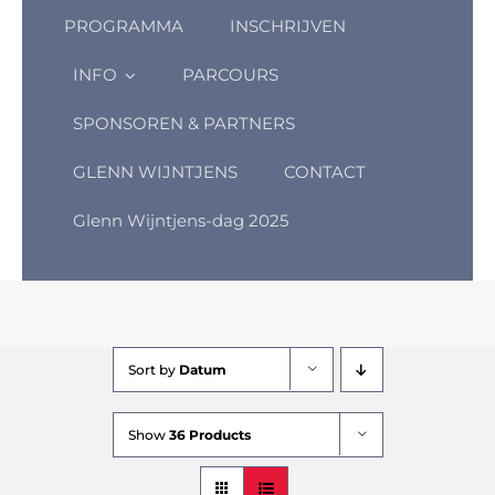
PROGRAMMA
INSCHRIJVEN
INFO
PARCOURS
SPONSOREN & PARTNERS
GLENN WIJNTJENS
CONTACT
Glenn Wijntjens-dag 2025
Sort by
Datum
Show
36 Products