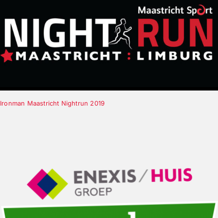
Ironman Maastricht Nightrun 2019