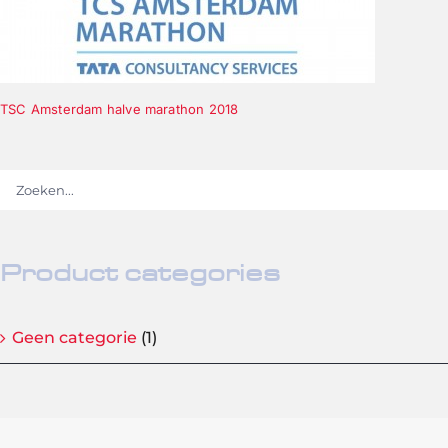
TSC Amsterdam halve marathon 2018
Product categories
Geen categorie
(1)