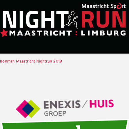
Ironman Maastricht Nightrun 2019