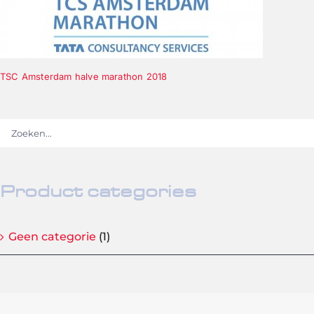
TSC Amsterdam halve marathon 2018
Product categories
Geen categorie
(1)