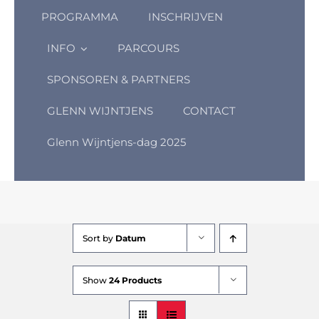
PROGRAMMA
INSCHRIJVEN
INFO
PARCOURS
SPONSOREN & PARTNERS
GLENN WIJNTJENS
CONTACT
Glenn Wijntjens-dag 2025
Sort by
Datum
Show
24 Products